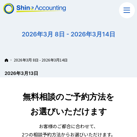
2026年3月 8日 - 2026年3月14日
ホーム
2026年3月 8日 - 2026年3月14日
2026年3月13日
無料相談のご予約方法を
お選びいただけます
お客様のご都合に合わせて、
2つの相談予約方法からお選びいただけます。