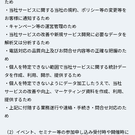
ため
・当社サービスに関する当社の規約、ポリシー等の変更等を
お客様に通知するため
・キャンペーン等の運営管理のため
・当社サービスの改善や新規サービス開発に必要なデータを
解析又は分析するため
・電話対応の品質向上及びお問合せ内容等の正確な把握のた
め
・個人を特定できない範囲で当社サービスに関する統計デー
タを作成、利用、開示、提供するため
・個人を特定できないようにデータ加工したうえで、当社
サービスの改善や向上、マーケティング資料を作成、利用、
提供するため
・上記に付随する業務遂行や連絡・手続き・問合せ対応のた
め
（2）イベント、セミナー等の参加申し込み受付時や開催時に