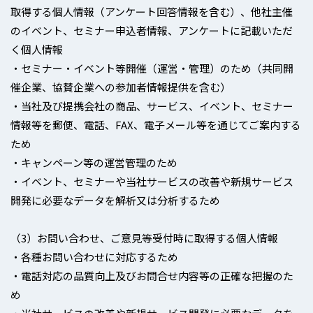
取得する個人情報（アンケート回答情報を含む）、他社主催
のイベント、セミナー申込者情報、アンケートに記載いただ
く個人情報
・セミナー・イベント等開催（運営・管理）のため（共同開
催企業、協賛企業への参加者情報提供を含む）
・当社及び提携会社の商品、サービス、イベント、セミナー
情報等を郵便、電話、FAX、電子メール等を通じてご案内する
ため
・キャンペーン等の運営管理のため
・イベント、セミナーや当社サービスの改善や新規サービス
開発に必要なデータを解析又は分析するため
（3）お問い合わせ、ご意見等受付時に取得する個人情報
・各種お問い合わせに対応するため
・電話対応の品質向上及びお問合せ内容等の正確な把握のた
め