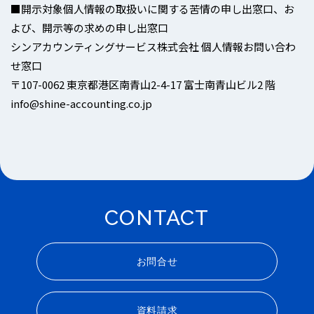
■開示対象個人情報の取扱いに関する苦情の申し出窓口、お
よび、開示等の求めの申し出窓口
シンアカウンティングサービス株式会社 個人情報お問い合わ
せ窓口
〒107-0062 東京都港区南青山2-4-17 富士南青山ビル2 階
info@shine-accounting.co.jp
お問合せ
資料請求