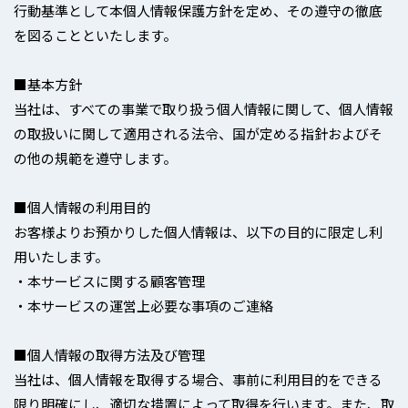
行動基準として本個人情報保護方針を定め、その遵守の徹底
を図ることといたします。
■基本方針
当社は、すべての事業で取り扱う個人情報に関して、個人情報
の取扱いに関して適用される法令、国が定める指針およびそ
の他の規範を遵守します。
■個人情報の利用目的
お客様よりお預かりした個人情報は、以下の目的に限定し利
用いたします。
・本サービスに関する顧客管理
・本サービスの運営上必要な事項のご連絡
■個人情報の取得方法及び管理
当社は、個人情報を取得する場合、事前に利用目的をできる
限り明確にし、適切な措置によって取得を行います。また、取