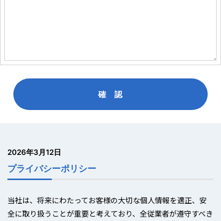
2026年3月12日
プライバシーポリシー
当社は、将来にわたってお客様の大切な個人情報を適正、安
全に取り扱うことが重要と考えており、全従業者が遵守すべき