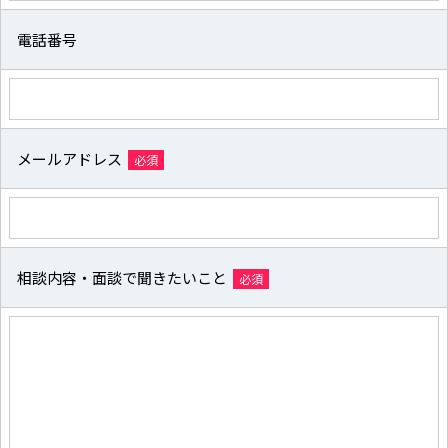
電話番号
メールアドレス
必須
相談内容・面談で聞きたいこと
必須