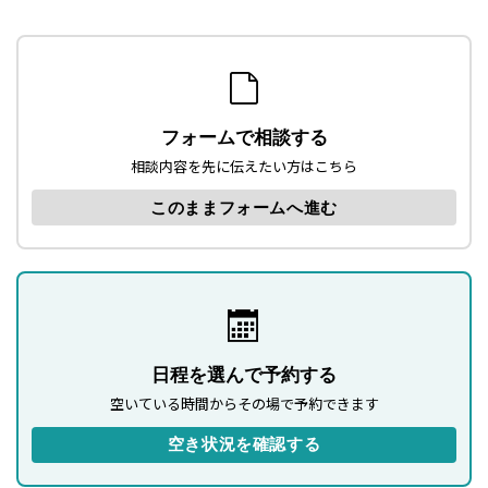
フォームで相談する
相談内容を先に伝えたい方はこちら
このままフォームへ進む
日程を選んで予約する
空いている時間からその場で予約できます
空き状況を確認する