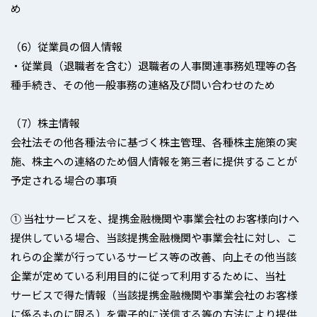
め
（6）従業員の個人情報
・従業員（退職者を含む）退職者の人事関連事務処理等の各
種手続き、その他一般事務の連絡及び問い合わせのため
（7）株主情報
会社法その他各種法令に基づく株主管理、各種株主施策の実
施、株主への連絡のため個人情報を第三者に提供することが
予定される場合の事項
① 当社サービスを、提携金融機関や事業会社のお客様向けへ
提供している場合、当該提携金融機関や事業会社に対し、こ
れらの企業が行っているサービス等の改善、向上その他当該
企業が定めている利用目的に従って利用するために、当社
サービスで得た情報（当該提携金融機関や事業会社のお客様
に係るものに限る）を電子的に送信する等の方法により提供