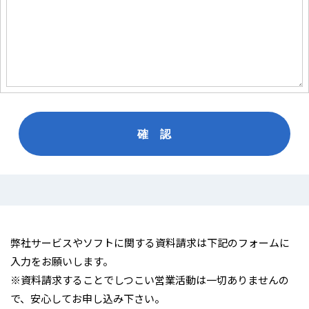
弊社サービスやソフトに関する資料請求は下記のフォームに
入力をお願いします。
※資料請求することでしつこい営業活動は一切ありませんの
で、安心してお申し込み下さい。