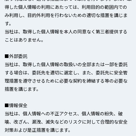
得した個人情報の利用にあたっては、利用目的の範囲内での
み利用し、目的外利用を行わないための適切な措置を講じま
す。
当社は、取得した個人情報を本人の同意なく第三者提供する
ことはありません。
■外部委託
当社は、取得した個人情報の取扱いの全部または一部を委託
する場合は、委託先を適切に選定し、また、委託先に安全管
理措置を遵守させるために必要な契約を締結する等の必要な
措置を講じます。
■情報保全
当社は、個人情報への不正アクセス、個人情報の紛失、破
壊、改ざん、漏洩、滅失などのリスクに対して合理的な安全
対策および是正措置を講じます。