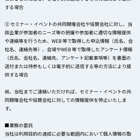
する場合
② セミナー・イベントの共同開催会社や協賛会社に対し、当
該企業が参加者のニーズ等の把握や参加者に適切な情報提供
や連絡等を行うため、WEB 等で取得した申込情報（氏名、会
社名、連絡先等）、会場やWEB 等で取得したアンケート情報
（氏名、会社名、連絡先、アンケート記載事項等）を書面の
送付または持参もしくは電子的に送信する等の方法により提
供する場合
尚、当社までご連絡いただければ、セミナー・イベントの共
同開催会社や協賛会社に対しての情報提供を停止いたしま
す。
■業務の委託
当社は利用目的の達成に必要な範囲内において個人情報の取