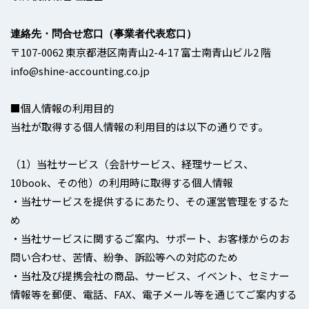
連絡先・問合せ窓口（事業者代表窓口）
〒107-0062 東京都港区南青山2-4-17 富士南青山ビル2 階
info@shine-accounting.co.jp
■個人情報の利用目的
当社が取得する個人情報の利用目的は以下の通りです。
（1）当社サービス（会計サービス、経理サービス、
10book、その他）の利用時に取得する個人情報
・当社サービスを提供するにあたり、その運営管理をするた
め
・当社サービスに関するご案内、サポート、お客様からのお
問い合わせ、苦情、紛争、訴訟等への対応のため
・当社及び提携会社の商品、サービス、イベント、セミナー
情報等を郵便、電話、FAX、電子メール等を通じてご案内する