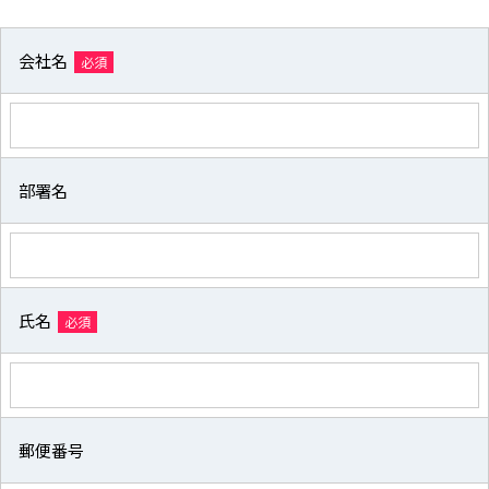
会社名
必須
部署名
氏名
必須
郵便番号