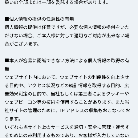
扱いの全部または一部を委託する場合があります。
■個人情報の提供の任意性の有無
個人情報の提供は任意ですが、必要な個人情報の提供をいた
だけない場合、ご本人様に対して適切なご対応が出来ない場
合がございます。
■本人が容易に認識できない方法による個人情報の取得の有
無
ウェブサイト内において、ウェブサイトの利便性を向上させ
る目的や、アクセス状況などの統計情報を取得する目的、広
告効果測定の目的で、当社もしくは第三者によるクッキーや
ウェブビーコン等の技術を使用することがあります。また当
社サイトの管理のために、IP アドレスの収集もおこなってお
ります。
いずれも当サイト上のサービスを適切・安全に管理・運営す
るためにのみ利用するものであり、お客様が入力していない