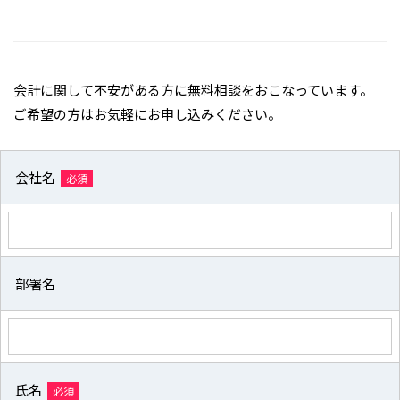
会計に関して不安がある方に無料相談をおこなっています。
ご希望の方はお気軽にお申し込みください。
会社名
必須
部署名
氏名
必須