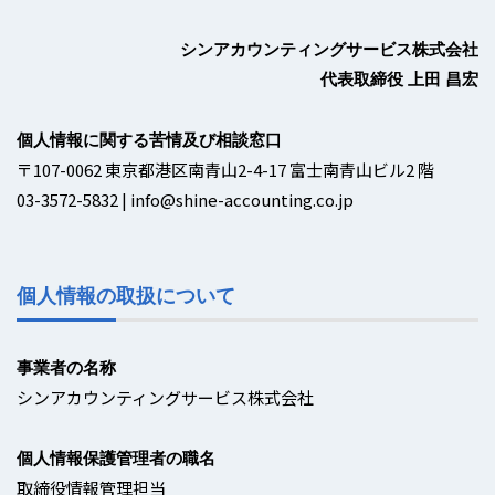
シンアカウンティングサービス株式会社
代表取締役 上田 昌宏
個人情報に関する苦情及び相談窓口
〒107-0062 東京都港区南青山2-4-17 富士南青山ビル2 階
03-3572-5832 | info@shine-accounting.co.jp
個人情報の取扱について
事業者の名称
シンアカウンティングサービス株式会社
個人情報保護管理者の職名
取締役情報管理担当