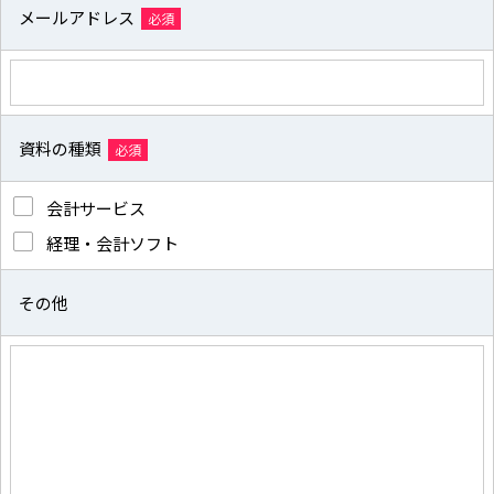
メールアドレス
必須
資料の種類
必須
会計サービス
経理・会計ソフト
その他