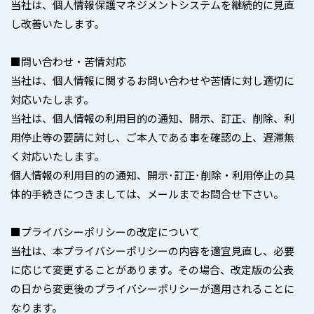
当社は、個人情報保護マネジメントシステムを継続的に見直
し改善いたします。
■問い合わせ・苦情対応
当社は、個人情報に関するお問い合わせや苦情に対し適切に
対応いたします。
当社は、個人情報の利用目的の通知、開示、訂正、削除、利
用停止等の要請に対し、ご本人である事を確認の上、遅滞無
く対応いたします。
個人情報の利用目的の通知、開示･訂正･削除・利用停止の具
体的手続きにつきましては、メールまでお問合せ下さい。
■プライバシーポリシーの改定について
当社は、本プライバシーポリシーの内容を適宜見直し、必要
に応じて変更することがあります。その場合、改定版の公表
の日から変更後のプライバシーポリシーが適用されることに
なります。